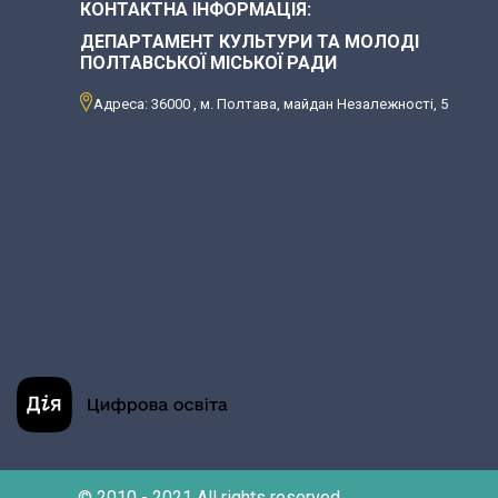
КОНТАКТНА ІНФОРМАЦІЯ:
ДЕПАРТАМЕНТ КУЛЬТУРИ ТА МОЛОДІ
ПОЛТАВСЬКОЇ МІСЬКОЇ РАДИ
Адреса: 36000 , м. Полтава, майдан Незалежності, 5
© 2010 - 2021 All rights reserved