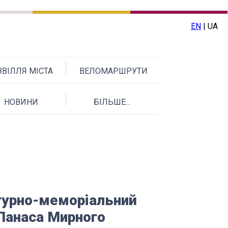
EN
| UA
ВІЛЛЯ МІСТА
ВЕЛОМАРШРУТИ
НОВИНИ
БІЛЬШЕ...
турно-меморіальний
Панаса Мирного