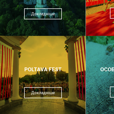
Докладніше
POLTAVA FEST
ОСОБ
Докладніше