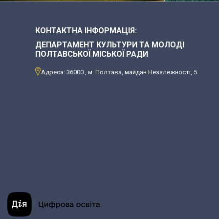
КОНТАКТНА ІНФОРМАЦІЯ:
ДЕПАРТАМЕНТ КУЛЬТУРИ ТА МОЛОДІ
ПОЛТАВСЬКОЇ МІСЬКОЇ РАДИ
Адреса: 36000 , м. Полтава, майдан Незалежності, 5