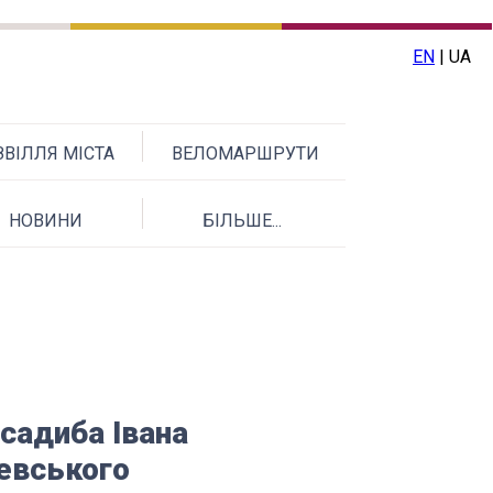
EN
| UA
ВІЛЛЯ МІСТА
ВЕЛОМАРШРУТИ
НОВИНИ
БІЛЬШЕ...
садиба Івана
евського