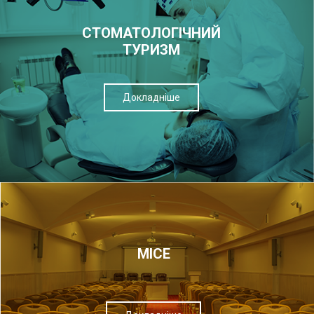
СТОМАТОЛОГІЧНИЙ
ТУРИЗМ
Докладніше
МІСЕ