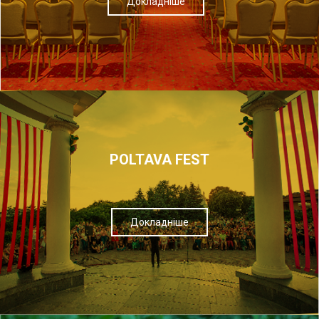
Докладніше
POLTAVA FEST
Докладніше