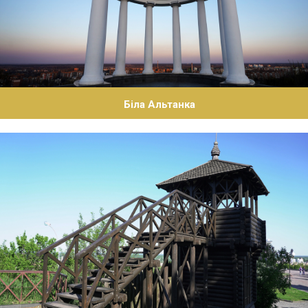
Біла Альтанка