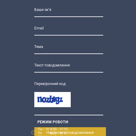
Ваше ім'я
Email
Тема
Текст повідомлення
Перевірочний код
РЕЖИМ РОБОТИ:
Пн - Чт 8:00 - 17:15
Надіслати повідомлення
Пт 8:00 - 16:00