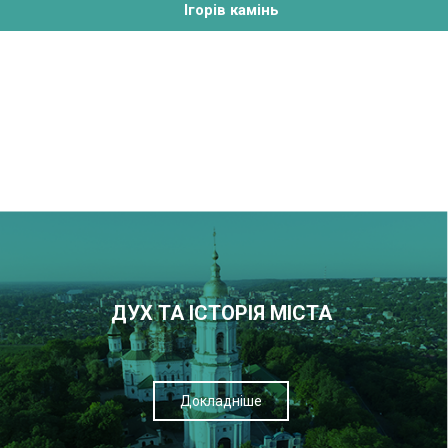
Ігорів камінь
ДУХ ТА ІСТОРІЯ МІСТА
Докладніше