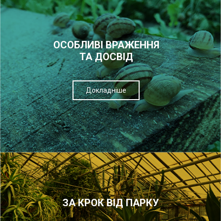
ОСОБЛИВІ ВРАЖЕННЯ
ТА ДОСВІД
Докладніше
ЗА КРОК ВІД ПАРКУ