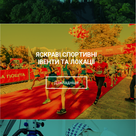
ЯСКРАВІ СПОРТИВНІ
ІВЕНТИ ТА ЛОКАЦІЇ
Докладніше