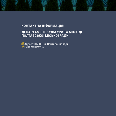
КОНТАКТНА ІНФОРМАЦІЯ:
ДЕПАРТАМЕНТ КУЛЬТУРИ ТА МОЛОДІ
ПОЛТАВСЬКОЇ МІСЬКОЇ РАДИ
Адреса: 36000 , м. Полтава, майдан
Незалежності, 5